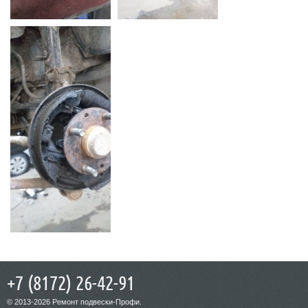
+7 (8172) 26-42-91
© 2013-2026 Ремонт подвески-Профи.