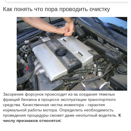
Как понять что пора проводить oчистку
Засорение форсунок происходит из-за оседания тяжелых
фракций бензина в процессе эксплуатации транспортного
средства. Качественная чистка инжектора - гарантия
нормальной работы мотора. Определить необходимость
проведения процедуры сможет даже неопытный водитель.
К
числу признаков относятся: