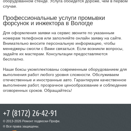
оборудованном стенде. Услуга обойдется дороже, чем в первом
случае.
Профессиональные услуги промывки
форсунок и инжектора в Вологде
Для оформления заявки на сервис звоните по указанным
номерам телефонов или заполняйте онлайн заявку на сайте.
Внимательно вносите персональную информацию, чтобы
менеджеры смогли с Вами связаться. Если возникли вопросы,
задайте их мастерам. Консультации предоставляются
бесплатно.
Наши боксы укомплектованы современным оборудованием для
выполнения работ любого уровня сложности. Обслуживаем
отечественные и иностранные авто. Гарантируем качественное
выполнение работ, прозрачное ценообразование и соблюдение
оговоренных сроков. Обращайтесь!
+7 (8172) 26-42-91
© 2013-2026 Ремонт подвески-Профи.
® Все права защищены.